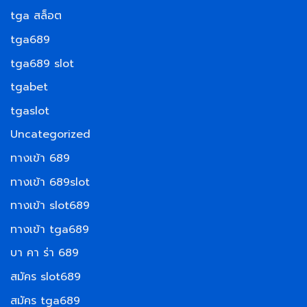
tga สล็อต
tga689
tga689 slot
tgabet
tgaslot
Uncategorized
ทางเข้า 689
ทางเข้า 689slot
ทางเข้า slot689
ทางเข้า tga689
บา คา ร่า 689
สมัคร slot689
สมัคร tga689