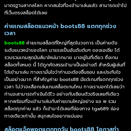
มาตรฐานสากลโลก หากสนใจที่จะเข้ามาเล่นแล้ว สามารถเข้าไป
ที่เว็บตรงสล็อตได้เลย
ค่ายเกมสล็อตแนวหน้า boots88 แตกทุกช่วง
เวลา
boots88
ค่ายเกมสล็อตที่ใหญ่ที่สุดในวงการ เป็นค่ายดัง
ระดับแนวหน้าของโลก มาแรงเป็นอันดับต้นๆ ของเอเชีย ได้
รวบรวมเกมสุดมันส์มาใหม่มากมาย มาอยู่ในที่เดียว ซึ่งเกม
สล็อตทั้งหมด นี้ ได้ถูกคัดสรรเข้ามาเป็นอย่างดี สำหรับผู้เล่นที่
ได้เข้ามาเล่น ทางเรามั่นใจว่าท่านจะต้องชื่นชอบ และประทับใจ
เป็นอย่างมาก ที่สำคัญค่าย boots88 มีแต่เกมที่แตกทุกช่วง
เวลา ไม่ว่าจะเลือกเล่นเกมสล็อตเกมไหน ทางเราบอกได้เลยว่า
ท่านจะสามารถทำเงินได้ไว อย่างกับเซียนตัวจริงเลยทีเดียว
หากพร้อมที่จะเข้ามาเล่นกับค่ายเกมใหญ่อย่าง แอ พ รวม
สล็อตทุกค่าย แล้ว ก็เข้ามาได้เลยที่ช่องทาง tga689 ช่อง
ทางเดียวเท่านั้น สนุกสมใจอยากแน่นอน
สล็อตแจ็คพอตแตกทุกวัน boots88 โอกาสทำ