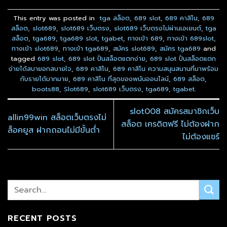
This entry was posted in
tga สล็อต
,
689 slot
,
689 คาสิโน
,
689
สล็อต
,
slot689
,
slot689 เว็บตรง
,
slot689 เว็บตรงไม่ผ่านเอเยนต์
,
tga
สล็อต
,
tga689
,
tga689 slot
,
tgabet
,
ทางเข้า 689
,
ทางเข้า 689slot
,
ทางเข้า slot689
,
ทางเข้า tga689
,
สมัคร slot689
,
สมัคร tga689
and
tagged
689 slot
,
689 slot ปั่นสล็อตแตกง่าย
,
689 slot ปั่นสล็อตแตก
ง่ายได้สบายอกสบายใจ
,
689 คาสิโน
,
689 คาสิโน ความสนุนสนานที่มาพร้อม
กับรายได้มากมาย
,
689 คาสิโน ที่สุดของพนันออนไลน์
,
689 สล็อต
,
boots88
,
Slot689
,
slot689 เว็บตรง
,
tga689
,
tgabet
.
slot008 สมัครสมาชิกเว็บ
allin99win สล็อตเว็บตรงไม่
สล็อต เครดิตฟรี ไม่ต้องฝาก
ล็อคยูส ฝากถอนไม่มีขั้นต่ำ
ไม่ต้องแชร์
RECENT POSTS