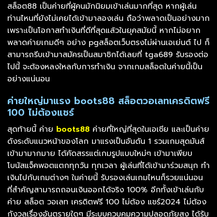
สล็อต88 เป็นค่ายที่ผู้คนมักนิยมเข้าเล่นมากที่สุด หากผู้เล่น
ท่านไหนที่ยังไม่เคยได้เข้ามาลองเล่น ถือว่าพลาดเป็นอย่างมาก
เพราะเป็นโอกาสทำเงินที่ดีที่สุดแล้วในยุคสมัยนี้ หากไม่อยาก
พลาดค่ายเกมดีๆ อย่าง pgสล็อตเว็บตรงไม่ผ่านเอเย่นต์ ไป ก็
สามารถรีบเข้ามาสมัครเป็นสมาชิกได้เลยที่ tga689 รับรองต่อ
ไปนี้ จะต้องหลงใหลกับการทำเงิน จากเกมสล็อตในค่ายนี้เป็น
อย่างแน่นอน
ค่ายใหญ่มาแรง boots88 สล็อตวอเลทเครดิตฟรี
100 ไม่ต้องแชร์
สุดท้ายนี้ ค่าย
boots88
ค่ายที่ใหญ่ที่สุดในเอเชีย และเป็นค่าย
ดังระดับแนวหน้าของโลก มาแรงเป็นอันดัน 1 รวมเกมสุดมันส์
เข้ามามากมาย ได้คัดสรรแต่เกมรูปแบบใหม่ๆ เข้ามาเพียบ
โบนัสแจ็คพอตแตกทุกวัน ทุกเวลา ผู้เล่นที่ได้เข้ามาร่วมสนุก ทำ
เงินไปกับเกมต่างๆ ในค่ายนี้ รับรองเล่นเกมไหนก็รวยแน่นอน
ที่สำคัญสามารถถอนเงินออกได้จริง 100% อีกทั้งเข้าเล่นกับ
ค่าย สล็อต วอเลท เครดิตฟรี 100 ไม่ต้อง แชร์2024 ไม่ต้อง
กังวลเรื่องอันตรายใดๆ มีระบบควบคุมความปลอดภัยสูง ได้รับ