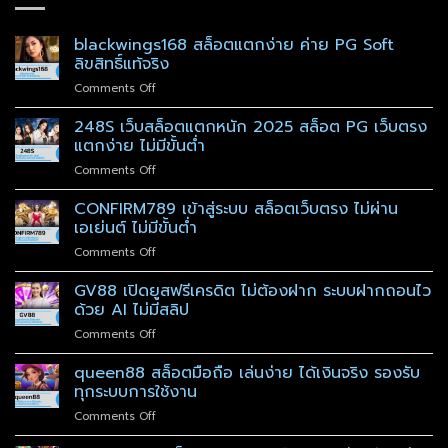
blackwings168 สล็อตแตกง่าย ค่าย PG Soft
ลิขสิทธิ์แท้จริง
on
Comments Off
blackwings168
สล็อต
248S เว็บสล็อตแตกหนัก 2025 สล็อต PG เว็บตรง
แตก
แตกง่าย ไม่มีขั้นต่ำ
ง่าย
on
Comments Off
ค่าย
248S
PG
เว็บ
CONFIRM789 เข้าสู่ระบบ สล็อตเว็บตรง ไม่ผ่าน
Soft
สล็อต
ลิขสิทธิ์
เอเย่นต์ ไม่มีขั้นต่ำ
แตก
แท้จริง
on
Comments Off
หนัก
CONFIRM789
2025
เข้า
GV88 เปิดยูสฟรีเครดิต ไม่ต้องฝาก ระบบฝากถอนไว
สล็อต
สู่
PG
ด้วย AI ไม่มีสลิป
ระบบ
เว็บ
on
Comments Off
สล็อต
ตรง
GV88
เว็บ
แตก
เปิด
queen88 สล็อตมือถือ เล่นง่าย ได้เงินจริง รองรับ
ตรง
ง่าย
ยู
ไม่
ทุกระบบการใช้งาน
ไม่มี
ส
ผ่าน
ขั้น
on
Comments Off
ฟรี
เอเย่นต์
ต่ำ
queen88
เครดิต
ไม่มี