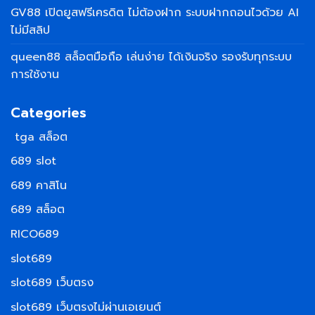
GV88 เปิดยูสฟรีเครดิต ไม่ต้องฝาก ระบบฝากถอนไวด้วย AI
ไม่มีสลิป
queen88 สล็อตมือถือ เล่นง่าย ได้เงินจริง รองรับทุกระบบ
การใช้งาน
Categories
tga สล็อต
689 slot
689 คาสิโน
689 สล็อต
RICO689
slot689
slot689 เว็บตรง
slot689 เว็บตรงไม่ผ่านเอเยนต์