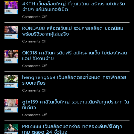
คา
4KTH เว็บสล็อตใหญ่ ที่สุดในไทย สร้างรายได้เสริม
อะไร?
ผู้
สิ
ทำไม
ง่ายๆ แค่มีอินเทอร์เน็ต
เล่น
โน
ถึง
ทุน
on
Comments Off
เว็บ
เลือก
น้อย
4KTH
ตรง
เล่น
เว็บ
RONDA88 สล็อตเว็บแม่ รวมค่ายสล็อต ยอดนิยม
เล่น
เกม
สล็อต
ง่าย
พร้อมรีวิวจากผู้เล่นจริง
ที่
ใหญ่
ไม่มี
นี่
on
Comments Off
ที่สุด
ขั้น
RONDA88
ใน
ต่ำ
สล็อต
OK918 คาสิโนเครดิตฟรี สมัครผ่านเว็บ ไม่ต้องโหลด
ไทย
พร้อม
เว็บ
สร้าง
แอป ใช้งานง่าย
โปรโมชัน
แม่
ราย
อัปเดต
on
Comments Off
รวม
ได้
ทุก
OK918
ค่าย
เสริม
วัน
คา
hengheng569 เว็บสล็อตตรงทั้งหมด กราฟิกสวย
สล็อต
ง่ายๆ
สิ
ยอด
ระบบเสถียร
แค่
โน
นิยม
มี
on
Comments Off
เครดิต
พร้อม
อินเทอร์เน็ต
hengheng569
ฟรี
รีวิว
เว็บ
gtx159 คาสิโนเว็บใหญ่ รวมเกมเดิมพันทุกประเภท ใน
สมัคร
จาก
สล็อต
ผ่าน
ที่เดียว
ผู้
ตรง
เว็บ
เล่น
on
Comments Off
ทั้งหมด
ไม่
จริง
gtx159
กราฟิก
ต้อง
คา
PRIZ888 เว็บสล็อตแตกง่าย ทดลองเล่นฟรีได้ทุก
สวย
โหลด
สิ
ระบบ
เกม ตลอด 24 ชั่วโมง
แอป