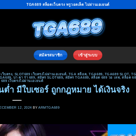
TGA689 สล็อตเว็บตรง ทรูวอลเล็ต ไม่ผ่านเอเยนต์
สมัครสมาชิก
เข้าสู่ระบบ
เว็บตรง
,
SLOT689 เว็บตรงไม่ผ่านเอเยนต์
,
TGA สล็อต
,
TGA689
,
TGA689 SLOT
,
T
TGA689
,
บา คา ร่า 689
,
สมัคร SLOT689
,
สมัคร TGA689
,
สล็อต 689 วอ เลท
,
สล็อต 68
 689 เว็บตรงไม่ผ่านเอเยนต์
้นต่ำ มีใบเซอร์ ถูกกฎหมาย ได้เงินจริง
ECEMBER 12, 2024
BY
ARMTGA689