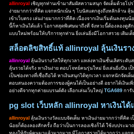
allinroyal
เชิญทุกท่านเข้ามาสัมผัสความสนุก จัดเต็มด้วยโปรโมช
ง่ายมากกว่าที่คิด แจกหนักเน้น ๆ โบนัสแตกสูงถึงหลักล้าน ลุ
เข้าเว็บตรง เล่นง่ายมากกว่าที่คิด เนื่องจากเงินเริ่มต้นลงทุ
นี้ก็หาเงินได้แล้ว โอกาสสุดพิเศษมาถึงที่ จังหวะนี้ต้องลองดูส
แบบใหม่พร้อมให้บริการทุกท่าน ยิ่งเล่นยิ่งมีโอกาสรวย เติมเ
สล็อตลิขสิทธิ์แท้ allinroyal ลุ้นเงิน
allinroyal
ลุ้นเงินรางวัลให้ทุกเวลา แหล่งหาเงินชั้นเลิศระดับ
ลุ้นรวยได้จริง หาเงินง่าย ตอบโจทย์คนรุ่นใหม่ ยิ่งเล่นยิ่งปิ่
เป็นช่องทางที่เชื่อถือได้ หาเงินสนุกได้ทุกเวลา แจกหนักจัดเต็ม
ตอบสนองความต้องการของผู้คนได้เป็นอย่างดี อยากได้เงินเพิ่ม
อย่างดีจากทุกค่ายแบรนด์ดัง เลือกเล่นเว็บใหญ่
TGA689
การัน
pg slot เว็บหลัก allinroyal หาเงินได
allinroyal
ลุ้นเงินรางวัลแบบจัดเต็ม หาเงินง่ายมากกว่าที่คิ
น้อยก็ต้องลองสักครั้ง ถือว่าเป็นการลองเชิงก็ได้ ใช้งบประม
ทองให้กับผู้คนมาแล้วมากมาย มีโอกาสรวยได้มากกว่า แจกหนักเ