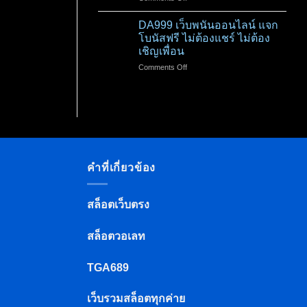
beteasy24
ฟรี
ได้
ทาง
2025
DA999 เว็บพนันออนไลน์ แจก
ทุก
เข้า
บริการ
ค่าย
โบนัสฟรี ไม่ต้องแชร์ ไม่ต้อง
เว็บ
ครบ
เชิญเพื่อน
สล็อต
วงจร
on
Comments Off
เบท
DA999
ต่ำ
เว็บ
เหมาะ
พนัน
กับ
ออนไลน์
คน
แจก
ทุน
โบนัส
น้อย
ฟรี
ไม่
คำที่เกี่ยวข้อง
ต้อง
แชร์
ไม่
สล็อตเว็บตรง
ต้อง
เชิญ
เพื่อน
สล็อตวอเลท
TGA689
เว็บรวมสล็อตทุกค่าย