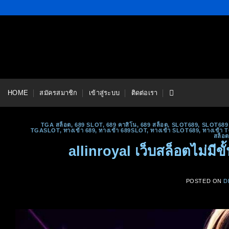
Skip
to
content
HOME
สมัครสมาชิก
เข้าสู่ระบบ
ติดต่อเรา
TGA สล็อต
,
689 SLOT
,
689 คาสิโน
,
689 สล็อต
,
SLOT689
,
SLOT689 
TGASLOT
,
ทางเข้า 689
,
ทางเข้า 689SLOT
,
ทางเข้า SLOT689
,
ทางเข้า 
สล็อต
allinroyal เว็บสล็อตไม่มีขั
POSTED ON
D