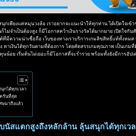
นสนุกเพียงแค่หมุนวงล้อ เราอยากจะแนะนำให้ทุกท่าน ได้เปิดใจเข้า
ทุนก็ไม่จำเป็นต้องสูง ก็มีโอกาสคว้าเงินรางวัลได้มากมาย เปิดใจกัน
ต์ที่มีความน่าเชื่อถือ เว็บของทางเราบริการเกมลิขสิทธิ์แท้ทั้งหมด 
 หาเงินได้ทุกวันตามที่ต้องการ โดยคัดสรรเกมคุณภาพ เป็นเกมที่ม
นทุนน้อย เริ่มต้นไม่เยอะก็มีโอกาสที่จะร่ำรวย พร้อมทั้งยังมีการอัป
สนุกได้ทุกเวลา
รันที่สุด
ิเศษมาถึงแล้ว
โบนัสแตกสูงถึงหลักล้าน ลุ้นสนุกได้ทุกเว