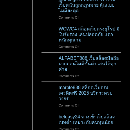
คา
ผ่าน
เว็บพนันถูกกฎหมาย ลุ้นแบบ
ร่า
วอ
ไม่มีสะดุด
เว็บ
เลท
on
Comments Off
ตรง
ง่าย
jgaming911
ไม่
ๆ
เว็บ
ผ่าน
ไม่มี
WOWC4 สล็อตเว็บตรงยุโรป มี
บา
เอเย่นต์
ขั้น
ใบรับรอง เล่นปลอดภัย แตก
คา
lsm99bet
ต่ำ
หนักทุกเกม
ร่า
ถอน
on
Comments Off
ตรง
ได้
WOWC4
เว็บ
จริง
สล็อต
พนัน
ไม่มี
ALFABET888 เว็บสล็อตมือถือ
เว็บ
ถูก
ขั้น
ฝากถอนไม่มีขั้นต่ำ เล่นได้ทุก
ตรง
กฎหมาย
ต่ำ
ค่าย
ยุโรป
ลุ้น
on
Comments Off
มี
แบบ
ALFABET888
ใบรับ
ไม่มี
เว็บ
รอง
สะดุด
marble888 สล็อตเว็บตรง
สล็อต
เล่น
เครดิตฟรี 2025 บริการครบ
มือ
ปลอดภัย
วงจร
ถือ
แตก
on
Comments Off
ฝาก
หนัก
marble888
ถอน
ทุก
สล็อต
ไม่มี
เกม
beteasy24 ทางเข้าเว็บสล็อต
เว็บ
ขั้น
เบทต่ำ เหมาะกับคนทุนน้อย
ตรง
ต่ำ
on
Comments Off
เครดิต
เล่น