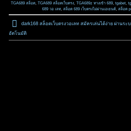
TGA689 สล็อต
,
TGA689 สล็อตเว็บตรง
,
TGA689z ทางเข้า 689
,
tgabet
,
t
689 วอ เลท
,
สล็อต 689 เว็บตรงไม่ผ่านเอเยนต์
,
สล็อต p
dark168 สล็อตเว็บตรงวอเลท สมัครเล่นได้ง่าย ผ่านระ
อัตโนมัติ