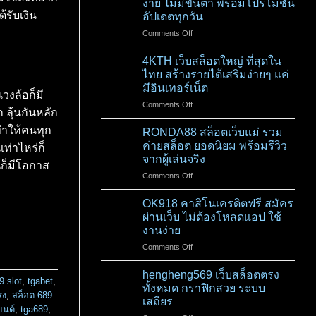
ง่าย ไม่มีขั้นต่ำ พร้อมโปรโมชัน
ตรง
ที่
้รับเงิน
อัปเดตทุกวัน
มี
เหมาะ
on
Comments Off
ดี
กับ
RAM268
อะไร?
ผู้
คา
ทำไม
4KTH เว็บสล็อตใหญ่ ที่สุดใน
เล่น
สิ
ถึง
ทุน
ไทย สร้างรายได้เสริมง่ายๆ แค่
โน
เลือก
น้อย
มีอินเทอร์เน็ต
เว็บ
เล่น
วงล้อก็มี
on
Comments Off
ตรง
เกม
ก ลุ้นกันหลัก
4KTH
เล่น
ที่
เว็บ
ง่าย
ทำให้คนทุก
นี่
RONDA88 สล็อตเว็บแม่ รวม
สล็อต
ไม่มี
ค่ายสล็อต ยอดนิยม พร้อมรีวิว
เท่าไหร่ก็
ใหญ่
ขั้น
จากผู้เล่นจริง
ที่สุด
นก็มีโอกาส
ต่ำ
on
Comments Off
ใน
พร้อม
RONDA88
ไทย
โปรโมชัน
สล็อต
สร้าง
อัปเดต
OK918 คาสิโนเครดิตฟรี สมัคร
เว็บ
ราย
ทุก
ผ่านเว็บ ไม่ต้องโหลดแอป ใช้
แม่
ได้
วัน
งานง่าย
รวม
เสริม
on
Comments Off
ค่าย
ง่ายๆ
OK918
สล็อต
แค่
คา
ยอด
มี
hengheng569 เว็บสล็อตตรง
9 slot
,
tgabet
,
สิ
นิยม
อินเทอร์เน็ต
ทั้งหมด กราฟิกสวย ระบบ
โน
รง
,
สล็อต 689
พร้อม
เสถียร
เครดิต
รีวิว
ยนต์
,
tga689
,