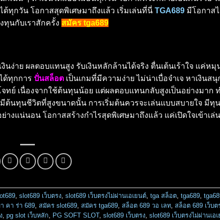
ทุกวัน โอกาสสุดพิเศษมาถึงแล้ว เริ่มเล่นที่นี่
TGA689
มีโอกาสได
งทุนกับเราสักครั้ง
สมัคร tga689
่าย ผลตอบแทนสูง รับเงินหลักล้านได้จริง ตื่นเต้นเร้าใจ แค่หมุน
์ได้ทุกการ
ปั่นสล็อต
เป็นเกมที่มีความง่าย ไม่น่าเบื่อจำเจ หาเงินสนุ
อบโจทย์ เนื่องจากใช้ต้นทุนน้อย แต่ผลตอบแทนกลับสูงเป็นอย่างมาก 
มีต้นทุนชีวิตที่สูงขนาดนั้น การเริ่มต้นควรจะเล่นแบบสบายใจ มีทุน
อย่างแน่นอน โอกาสสร้างกำไรสุดพิเศษมาถึงแล้ว แค่เปิดใจเข้าเล่
lot689
,
slot689 เว็บตรง
,
slot689 เว็บตรงไม่ผ่านเอเยนต์
,
tga สล็อต
,
tga689
,
tga68
า คา ร่า 689
,
สมัคร slot689
,
สมัคร tga689
,
สล็อต 689 วอ เลท
,
สล็อต 689 เว็บต
ง
,
pg slot เว็บหลัก
,
PG SOFT SLOT
,
slot689 เว็บตรง
,
slot689 เว็บตรงไม่ผ่านเอเ