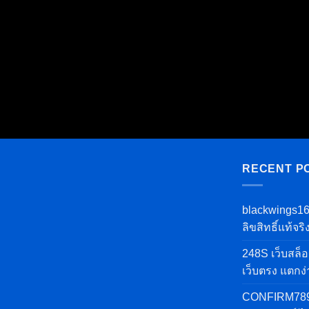
RECENT P
blackwings16
ลิขสิทธิ์แท้จริ
248S เว็บสล็
เว็บตรง แตกง่า
CONFIRM789 เ