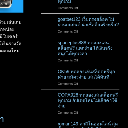
ทุกเกม
เล่น
ฝาก
on
Comments Off
ง่าย
ถอน
BETFOX88
ได้
ไว
สล็อต
เงิน
ด้วย
goatbet123 เว็บตรงสล็อต ไม่
ร่วมเล่นเกม
ตรง
จริง
AI
ผ่านเอเย่นต์ น่าเชื่อถือจริงหรือ?
สิงคโปร์
รองรับ
ไม่มี
สักหน่อย
on
Comments Off
รวม
ทุก
สลิป
มีใบเซอร์
goatbet123
ทุก
ระบบ
เว็บ
ค่าย
spaceplus888 ทดลองเล่น
การ
ีเงินรางวัล
ตรง
ดัง
ใช้
สล็อตฟรี แตกง่าย ได้เงินจริง
เดตเกมใหม่
สล็อต
เล่น
งาน
สนุกได้ทุกเวลา
ไม่
ง่าย
on
Comments Off
ผ่าน
จ่าย
spaceplus888
เอเย่นต์
จริง
ทดลอง
น่า
OK59 ทดลองเล่นสล็อตฟรีทุก
ทุก
เล่น
เชื่อ
เกม
ค่าย สมัครง่าย เล่นได้ทันที
สล็อต
ถือ
on
Comments Off
ฟรี
จริง
OK59
แตก
หรือ?
ทดลอง
ง่าย
COPA928 ทดลองเล่นสล็อตฟรี
เล่น
ได้
ทุกเกม อัปเดตใหม่ไม่เสียค่าใช้
สล็อต
เงิน
จ่าย
ฟรี
จริง
on
Comments Off
ทุก
สนุก
ลา
COPA928
ค่าย
ได้
ทดลอง
สมัคร
roman149 คาสิโนออนไลน์ สุด
ทุก
เล่น
ง่าย
เวลา