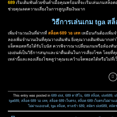
689
เริ่มเดิมพันด้วยขั้นต่ำเมื่อคุณพร้อมที่จะเริ่มเล่นเกมสล็
ช่วยคุณลดความเสี่ยงในการสูญเสียเงินมาก
วิธีการเล่นเกม
tga สล
เพิ่มจำนวนเงินที่ฝากที่
สล็อต 689 วอ เลท
เหมือนกันต้องเพิ่ม
ลองเพิ่มจำนวนเงินที่คุณวางเดิมพัน ยิ่งคุณวางเดิมพันมากเท่
แจ็คพอตหรือได้รับโบนัส ควรพิจารณาเปลี่ยนเกมหรือห้องทัน
เอเย่นต์เป็นวิธีการสนุกและน่าตื่นเต้นในการเสี่ยงโชค โ
เหล่านี้และลองเสี่ยงโชคดูว่าคุณจะคว้าแจ็คพอตได้หรือไม่ที่เ
This entry was posted in
689 slot
,
689 คาสิโน
,
689 สล็อต
,
slot689
,
s
tga689
,
สล็อต 689 วอ เลท
,
สล็อต 689 เว็บตรง
,
สล็อต 689 เว็บตรงไม่ผ่านเ
ไม่ผ่านเอเยนต์
,
tga สล็อต
,
ทางเข้า 689
,
สมัคร slot689
,
สมัคร