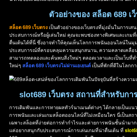
ตัวอย่างของ
สล็อต 689 เว
สล็อต 689 เว็บตรง
เป็นตัวอย่างของเว็บตรงที่มุ่งมั่นในการเสนอใ
ประสบการณ์หรือผู้เล่นใหม่ คุณจะพบช่องทางพิเศษและเกมที่คุ
ตื่นเต้นได้ที่นี่
ซึ่งอาจทำให้คุณเห็นโลกการพนันออนไลน์ในมุมม
ประสบการณ์ที่ครอบคลุมความสนุกสนาน
,
ความคลาดเคลื่อ
สามารถทดลองและค้นพบสิ่งใหม่ๆ ตลอดเวลาและเป็นเว็บที่ทำให
ใหม่ๆ
สล็อต 689 เว็บตรงไม่ผ่านเอเยนต์
เป็นที่พักที่ดีในโลก
slot689 เว็บตรง
สถานที่สำหรับการเ
การเดิมพันและการทายผลทัวร์นาเมนต์ต่างๆ ได้กลายเป็นแ
การพนันและเล่นเกมสล็อตออนไลน์ที่ไม่เหมือนใคร นี่เป็นสถา
เฉพาะสล็อตที่ง่ายต่อการทำกำไรและค่ายการพนันชั้นนำมากมา
แค่อยากสนุกกับประสบการณ์การเล่นเกมที่น่าตื่นเต้น ที่
slot6