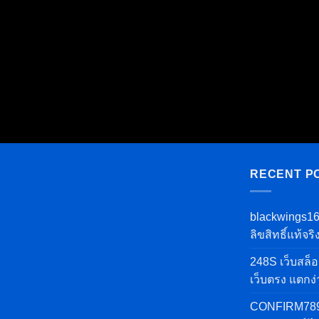
RECENT P
blackwings16
ลิขสิทธิ์แท้จริ
248S เว็บสล็
เว็บตรง แตกง่า
CONFIRM789 เ