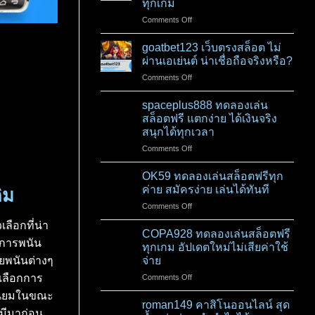
ทุกเกม
เล่น
ฝาก
on
Comments Off
ง่าย
ถอน
BETFOX88
ได้
ไว
สล็อต
เงิน
ด้วย
goatbet123 เว็บตรงสล็อต ไม่
ตรง
จริง
AI
ผ่านเอเย่นต์ น่าเชื่อถือจริงหรือ?
สิงคโปร์
รองรับ
ไม่มี
on
Comments Off
รวม
ทุก
สลิป
goatbet123
ทุก
ระบบ
เว็บ
ค่าย
spaceplus888 ทดลองเล่น
การ
ตรง
ดัง
ใช้
สล็อตฟรี แตกง่าย ได้เงินจริง
สล็อต
เล่น
งาน
สนุกได้ทุกเวลา
ไม่
ง่าย
on
Comments Off
ผ่าน
จ่าย
spaceplus888
เอเย่นต์
จริง
ทดลอง
น่า
OK59 ทดลองเล่นสล็อตฟรีทุก
ทุก
เล่น
เชื่อ
เกม
ค่าย สมัครง่าย เล่นได้ทันที
ิม
สล็อต
ถือ
on
Comments Off
ฟรี
จริง
OK59
แตก
หรือ?
เลือกที่น่า
ทดลอง
ง่าย
COPA928 ทดลองเล่นสล็อตฟรี
เล่น
กการพนัน
ได้
ทุกเกม อัปเดตใหม่ไม่เสียค่าใช้
สล็อต
เงิน
จ่าย
ายพนันต่างๆ
ฟรี
จริง
on
วเลือกการ
Comments Off
ทุก
สนุก
COPA928
ค่าย
ได้
ี่นิยมในขณะ
ทดลอง
สมัคร
roman149 คาสิโนออนไลน์ สุด
ทุก
ยมีมาก่อน
เล่น
ง่าย
เวลา