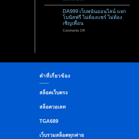
beteasy24
ฟรี
ได้
ทาง
2025
DA999 เว็บพนันออนไลน์ แจก
ทุก
เข้า
บริการ
ค่าย
โบนัสฟรี ไม่ต้องแชร์ ไม่ต้อง
เว็บ
ครบ
เชิญเพื่อน
สล็อต
วงจร
on
Comments Off
เบท
DA999
ต่ำ
เว็บ
เหมาะ
พนัน
กับ
ออนไลน์
คน
แจก
ทุน
โบนัส
น้อย
ฟรี
ไม่
คำที่เกี่ยวข้อง
ต้อง
แชร์
ไม่
สล็อตเว็บตรง
ต้อง
เชิญ
เพื่อน
สล็อตวอเลท
TGA689
เว็บรวมสล็อตทุกค่าย