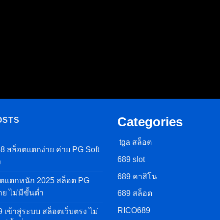
Categories
OSTS
tga สล็อต
8 สล็อตแตกง่าย ค่าย PG Soft
689 slot
ง
689 คาสิโน
อตแตกหนัก 2025 สล็อต PG
ย ไม่มีขั้นต่ำ
689 สล็อต
RICO689
ข้าสู่ระบบ สล็อตเว็บตรง ไม่