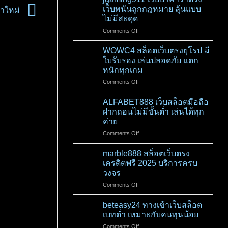
คา
ผ่าน
เว็บพนันถูกกฎหมาย ลุ้นแบบ
้าใหม่
ร่า
วอ
ไม่มีสะดุด
เว็บ
เลท
on
Comments Off
ตรง
ง่าย
jgaming911
ไม่
ๆ
เว็บ
ผ่าน
ไม่มี
WOWC4 สล็อตเว็บตรงยุโรป มี
บา
เอเย่นต์
ขั้น
ใบรับรอง เล่นปลอดภัย แตก
คา
lsm99bet
ต่ำ
หนักทุกเกม
ร่า
ถอน
on
Comments Off
ตรง
ได้
WOWC4
เว็บ
จริง
สล็อต
พนัน
ไม่มี
ALFABET888 เว็บสล็อตมือถือ
เว็บ
ถูก
ขั้น
ฝากถอนไม่มีขั้นต่ำ เล่นได้ทุก
ตรง
กฎหมาย
ต่ำ
ค่าย
ยุโรป
ลุ้น
on
Comments Off
มี
แบบ
ALFABET888
ใบรับ
ไม่มี
เว็บ
รอง
สะดุด
marble888 สล็อตเว็บตรง
สล็อต
เล่น
เครดิตฟรี 2025 บริการครบ
มือ
ปลอดภัย
วงจร
ถือ
แตก
on
Comments Off
ฝาก
หนัก
marble888
ถอน
ทุก
สล็อต
ไม่มี
เกม
beteasy24 ทางเข้าเว็บสล็อต
เว็บ
ขั้น
เบทต่ำ เหมาะกับคนทุนน้อย
ตรง
ต่ำ
on
Comments Off
เครดิต
เล่น