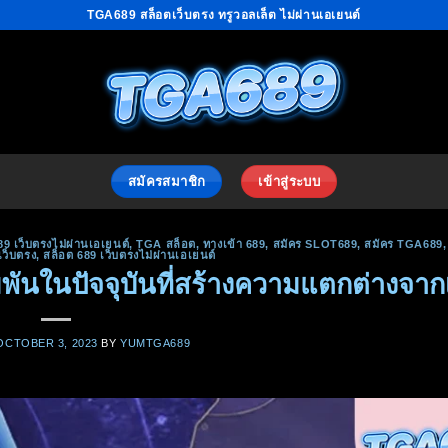
TGA689 สล็อตเว็บตรง ทรูวอลเล็ต ไม่ผ่านเอเยนต์
สมัครสมาชิก
เข้าสู่ระบบ
 เว็บตรงไม่ผ่านเอเยนต์
,
TGA สล็อต
,
ทางเข้า 689
,
สมัคร SLOT689
,
สมัคร TGA689
เว็บตรง
,
สล็อต 689 เว็บตรงไม่ผ่านเอเยนต์
พันในปัจจุบันที่สร้างความแตกต่างจาก
OCTOBER 3, 2023
BY
YUMTGA689