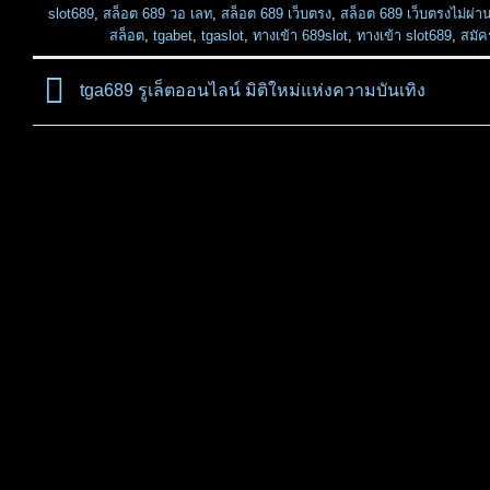
slot689
,
สล็อต 689 วอ เลท
,
สล็อต 689 เว็บตรง
,
สล็อต 689 เว็บตรงไม่ผ่า
สล็อต
,
tgabet
,
tgaslot
,
ทางเข้า 689slot
,
ทางเข้า slot689
,
สมัค
tga689 รูเล็ตออนไลน์ มิติใหม่แห่งความบันเทิง