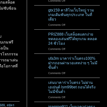
on
Comments Off
ฟรี
จาก
เกมสล็อต
hengheng569
สมัคร
ผู้
ไม่ซับซ้อน
เว็บ
ผ่าน
เล่น
gtx159 คาสิโนเว็บใหญ่ รวม
สล็อต
เว็บ
จริง
เกมเดิมพันทุกประเภท ในที่
ตรง
ไม่
เดียว
ทั้งหมด
ต้อง
on
Comments Off
กราฟิก
โหลด
gtx159
สวย
แอป
คา
ระบบ
ใช้
PRIZ888 เว็บสล็อตแตกง่าย
บ
สิ
เสถียร
งาน
ทดลองเล่นฟรีได้ทุกเกม ตลอด
โน
ง่าย
บเกมฟรี
24 ชั่วโมง
เว็บ
ังเป็น
on
Comments Off
ใหญ่
PRIZ888
รวม
นการโจรกรรม
เว็บ
เกม
ufa3m บาคาร่าเว็บตรง100%
มารถมาเล่น
สล็อต
เดิม
ฝากถอนผ่านวอเลทง่าย ๆ ไม่มี
แตก
พัน
คือโอกาสที่
ขั้นต่ำ
ง่าย
ทุก
on
Comments Off
ทดลอง
ประเภท
ufa3m
เล่น
ใน
บา
ฟรี
ที่
เล่นบาคาร่าเว็บตรง ไม่ผ่าน
คา
ได้
เดียว
เอเย่นต์ lsm99bet ถอนได้จริง
ร่า
ทุก
ไม่มีขั้นต่ำ
เว็บ
เกม
on
Comments Off
ตรง100%
ตลอด
เล่น
ฝาก
24
t689
,
สมัคร
บา
ถอน
ชั่วโมง
jgaming911 เว็บบาคาร่าตรง