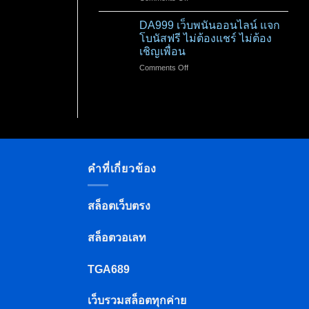
beteasy24
ฟรี
ได้
ทาง
2025
DA999 เว็บพนันออนไลน์ แจก
ทุก
เข้า
บริการ
ค่าย
โบนัสฟรี ไม่ต้องแชร์ ไม่ต้อง
เว็บ
ครบ
เชิญเพื่อน
สล็อต
วงจร
on
Comments Off
เบท
DA999
ต่ำ
เว็บ
เหมาะ
พนัน
กับ
ออนไลน์
คน
แจก
ทุน
โบนัส
น้อย
ฟรี
ไม่
คำที่เกี่ยวข้อง
ต้อง
แชร์
ไม่
สล็อตเว็บตรง
ต้อง
เชิญ
เพื่อน
สล็อตวอเลท
TGA689
เว็บรวมสล็อตทุกค่าย