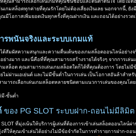
ห้คุณสามารถเลือกเล่นเกมที่คุณชื่นชอบและตื่นตาตื่นใจ โดยไม่ต้องเ
กมสล็อตทุกค่ายที่คุณรักโดยไม่ต้องเสี่ยงเงินเลย นอกจากนี้
,
ยัง
ุณมีโอกาสเพิ่มยอดเงินทุกครั้งที่คุณฝากเงิน และถอนได้อย่างรวดเร็
ารพนันจริงและระบบเกมแท้
ณได้สัมผัสความสนุกและความตื่นเต้นของเกมสล็อตออนไลน์อย่าง
ิยมอย่างมาก และนี่คือที่ที่คุณสามารถสร้างรายได้จริงๆ จากการเล่
ล่นเกมสล็อต คุณสามารถเล่นเกมสล็อตใดก็ได้ที่คุณต้องการ โดยไม่มี
ม่ผ่านเอเย่นต์ และไม่มีขั้นต่ำในการเล่น เป็นโอกาสอันล้าสำหรับผู
งสามารถเลือกเล่นเกมสล็อตหลายชนิดตามแนวการเล่นของคุณโด
์
ของ
PG SLOT
ระบบฝาก-ถอนไม่มีลิมิต
 SLOT
ที่มุ่งเน้นให้บริการผู้เล่นที่ต้องการเข้าเล่นสล็อตออนไลน์ผ่
่งที่ให้คุณเข้าเล่นได้อย่างไม่มีข้อจำกัดในการทำรายการฝาก-ถอน