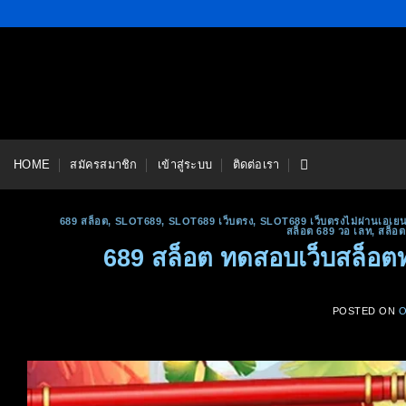
Skip
to
content
HOME
สมัครสมาชิก
เข้าสู่ระบบ
ติดต่อเรา
689 สล็อต
,
SLOT689
,
SLOT689 เว็บตรง
,
SLOT689 เว็บตรงไม่ผ่านเอเยน
สล็อต 689 วอ เลท
,
สล็อต
689 สล็อต ทดสอบเว็บสล็อตทุ
POSTED ON
O