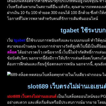
เสนอเกมสล็อตจากค่ายชั้นนำทุกประเภทที่มีอยู่ในปัจจุบัน ทำใ
เว็บหรือค้นหาเกมในสถานที่อื่น แท้จริง
,
คุณสามารถทดลองเล่นเ
ฝากเงิน 10 รับ 100 ทำยอด 300 ถอนได้ 100 อีกด้วย ซึ่งทำให้ค
โอกาสที่ไม่ควรพลาดสำหรับคนที่รักการเดิมพันออนไลน์
tgabet
ใช้ระบบก
เว็บ
tgabet
นี้ใช้ระบบการพนันจริงและระบบเกมแท้ ทำให้คุ
สบายของบ้านคุณ ระบบการจ่ายรางวัลที่สูงที่เว็บนี้มีเป็นที่น
สล็อต
ได้อย่างรวดเร็ว เหนือจากนี้
เว็บนี้ไม่จำกัดสิทธิ์การเ
ข้อบังคับใดๆ นอกจากนี้ยังมีการให้บริการเล่นสล็อตเว็บตรงโดยไ
ต้องการฝึกฝนและเรียนรู้ข้อตกลงการพนัน นอกจากนี้
,
คุณยั
slot689 เว็บตรงไม่ผ่านเอเยนต
slot689 เว็บตรงไม่ผ่านเอเยนต์
เป็นเว็บสล็อตออนไลน์ของ
PG
อย่างสะดวก และเพิ่งเริ่มต้นหรือมีประสบการณ์มากมาย โดยมุ