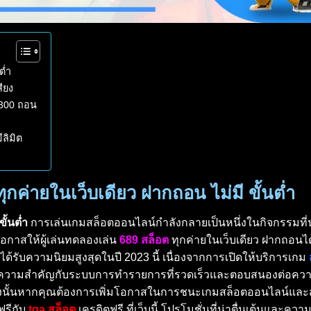
ต่ำ
ียง
 300 ถอน
ลิมิต
กค่ายในเว็บเดียว ฝากถอน ไม่มี ขั้นต่ำ
ั้นต่ำ
การเล่นเกมสล็อตออนไลน์กำลังกลายเป็นหนึ่งในกิจกรรมที่
โอกาสให้ผู้เล่นทดลองเล่น
689 สล็อต
ทุกค่ายในเว็บเดียว ฝากถอนได
ะได้รับความนิยมสูงสุดในปี 2023 นี้ เนื่องจากการเปิดให้บริการเกม
ังให้ความสำคัญกับระบบการทำรายการที่รวดเร็วและตอบสนองต่อคว
อนนี้ ดังนั้นหากคุณต้องการเพิ่มโอกาสในการชนะเกมสล็อตออนไลน์แ
รีกับ
tga สล็อต
เครดิตฟรี ที่เว็บนี้ โปรโมชั่นที่น่าตื่นเต้นและค