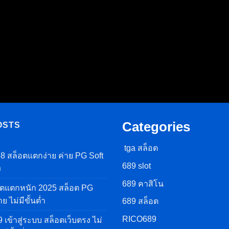
Categories
OSTS
tga สล็อต
8 สล็อตแตกง่าย ค่าย PG Soft
689 slot
ง
689 คาสิโน
อตแตกหนัก 2025 สล็อต PG
ย ไม่มีขั้นต่ำ
689 สล็อต
RICO689
ข้าสู่ระบบ สล็อตเว็บตรง ไม่