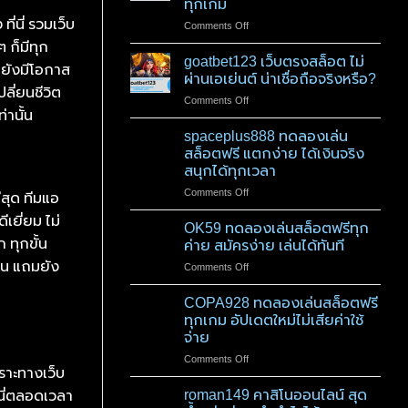
ทุกเกม
เล่น
ฝาก
ี่นี่ รวมเว็บ
on
Comments Off
ง่าย
ถอน
BETFOX88
ได้
ไว
 ก็มีทุก
สล็อต
เงิน
ด้วย
goatbet123 เว็บตรงสล็อต ไม่
่ยังมีโอกาส
ตรง
จริง
AI
ผ่านเอเย่นต์ น่าเชื่อถือจริงหรือ?
สิงคโปร์
รองรับ
ไม่มี
ลี่ยนชีวิต
on
Comments Off
รวม
ทุก
สลิป
่านั้น
goatbet123
ทุก
ระบบ
เว็บ
ค่าย
spaceplus888 ทดลองเล่น
การ
ตรง
ดัง
ใช้
สล็อตฟรี แตกง่าย ได้เงินจริง
สล็อต
เล่น
งาน
สนุกได้ทุกเวลา
ไม่
ง่าย
on
Comments Off
ผ่าน
จ่าย
ีสุด ทีมแอ
spaceplus888
เอเย่นต์
จริง
เยี่ยม ไม่
ทดลอง
น่า
OK59 ทดลองเล่นสล็อตฟรีทุก
ทุก
เล่น
เชื่อ
เกม
 ทุกขั้น
ค่าย สมัครง่าย เล่นได้ทันที
สล็อต
ถือ
้น แถมยัง
on
Comments Off
ฟรี
จริง
OK59
แตก
หรือ?
ทดลอง
ง่าย
COPA928 ทดลองเล่นสล็อตฟรี
เล่น
ได้
ทุกเกม อัปเดตใหม่ไม่เสียค่าใช้
สล็อต
เงิน
จ่าย
ฟรี
จริง
on
Comments Off
ทุก
สนุก
พราะทางเว็บ
COPA928
ค่าย
ได้
ทดลอง
สมัคร
roman149 คาสิโนออนไลน์ สุด
ทุก
่นี่ตลอดเวลา
เล่น
ง่าย
เวลา