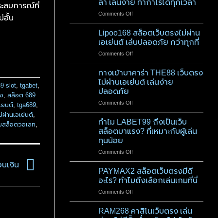
ล้ำ เล่นง่าย ทำกำไรได้ทุกเวลา
ระสบการณ์ที่
สล็อต
เล่น
on
Comments Off
ฟรี
ได้
่อั้น
roman149
ทุก
ทันที
คา
เกม
Lipoo168 สล็อตเว็บตรงไม่ผ่าน
สิ
อัปเดต
เอเย่นต์ เล่นปลอดภัย กว่าทุกที่
โน
ใหม่
on
Comments Off
ออนไลน์
ไม่
Lipoo168
สุด
เสีย
สล็อต
ล้ำ
ทางเข้าบาคาร่า THE88 เว็บตรง
ค่า
เว็บ
เล่น
ไม่ผ่านเอเย่นต์ เล่นง่าย
ใช้
9 slot
,
tgabet
,
ตรง
ง่าย
จ่าย
ปลอดภัย
ไม่
รง
,
สล็อต 689
ทำ
on
Comments Off
ผ่าน
กำไร
เยนต์
,
tga689
,
ทาง
เอเย่นต์
ได้
่ผ่านเอเย่นต์
,
เข้า
เล่น
ทำไม LABET99 ถึงเป็นเว็บ
ทุก
็บสล็อตวอเลท
,
บา
ปลอดภัย
เวลา
สล็อตมาแรง? ที่เหมาะกับผู้เล่น
คา
กว่า
ทุนน้อย
ร่า
ทุก
on
Comments Off
THE88
ที่
ทำไม
เว็บ
อนเงิน
LABET99
ตรง
PAYMAX2 สล็อตเว็บตรงมีดี
ถึง
ไม่
อะไร? ทำไมถึงเลือกเล่นเกมที่นี่
เป็น
ผ่าน
on
Comments Off
เว็บ
เอเย่นต์
PAYMAX2
สล็อต
เล่น
สล็อต
มา
RAM268 คาสิโนเว็บตรง เล่น
ง่าย
เว็บ
แรง?
ปลอดภัย