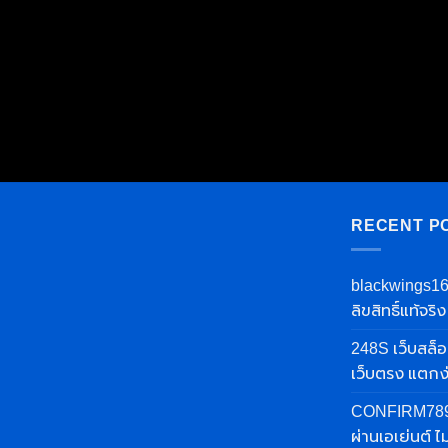
RECENT P
blackwings16
ลิขสิทธิ์แท้จริง
248S เว็บสล็
เว็บตรง แตกง่า
CONFIRM789 เข
ผ่านเอเย่นต์ ไม่