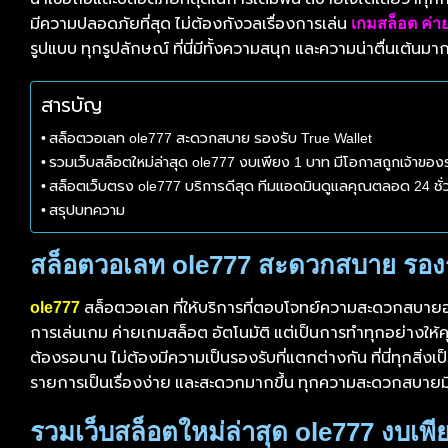
มีความปลอดภัยที่สุด ไม่ต้องกังวลเรื่องการเล่น
เกมสล็อต ค่าย
รูปแบบ ทุกรูปลักษณ์ ที่นี่มีทั้งความสนุก และความน่าตื่นเ
สารบัญ
สล็อตวอเลท ole777 สะดวกสบาย รองรับ True Wallet
รวมเว็บสล็อตใหม่ล่าสุด ole777 งบเพียง 1 บาท มีโอกาสถูกเจ้าขอ
สล็อตเว็บตรง ole777 บริการดีสุด ทีมแอดมินดูแลคุณตลอด 24 ชั่
สรุปบทความ
สล็อตวอเลท ole777 สะดวกสบาย รองร
ole777
สล็อตวอเลท ที่ให้บริการที่ตอบโจทย์ความสะดวกสบายอย่าง
การเล่นเกม ค่ายเกมสล็อต อัตโนมัติ แต่เป็นการทำทุกอย่างใ
ต้องรอนาน ไม่ต้องมีความเป็นรองรับที่แตกต่างกัน ที่นี่ทุกสิ่
รายการเป็นเรื่องง่าย และสะดวกมากขึ้น ทุกความสะดวกสบายมีที่น
รวมเว็บสล็อตใหม่ล่าสุด ole777 งบเพ