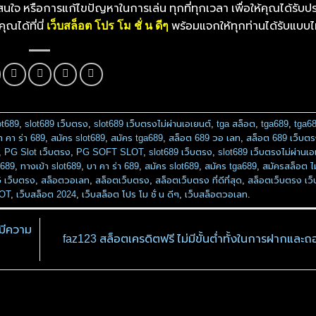
่าสนใจ หรือการแก้ไขปัญหาในการเล่น ทุกที่ทุกเวลา เพื่อให้คุณได้รับป
ณได้ที่นี่
เว็บสล็อต โปร โม ชั่ น ดีๆ
พร้อมแจกให้ทุกท่านได้รับแบบไม
ot689
,
slot689 เว็บตรง
,
slot689 เว็บตรงไม่ผ่านเอเยนต์
,
tga สล็อต
,
tga689
,
tga68
า คา ร่า 689
,
สมัคร slot689
,
สมัคร tga689
,
สล็อต 689 วอ เลท
,
สล็อต 689 เว็บต
,
PG Slot เว็บตรง
,
PG SOFT SLOT
,
slot689 เว็บตรง
,
slot689 เว็บตรงไม่ผ่านเอ
 689
,
ทางเข้า slot689
,
บา คา ร่า 689
,
สมัคร slot689
,
สมัคร tga689
,
สมัครสล็อต ไม
 เว็บตรง
,
สล็อตวอเลท
,
สล็อตเว็บตรง
,
สล็อตเว็บตรง ที่ดีที่สุด
,
สล็อตเว็บตรง เว
LOT
,
เว็บสล็อต 2024
,
เว็บสล็อต โปร โม ชั่ น ดีๆ
,
เว็บสล็อตวอเลท
.
่มีความ
faz123 สล็อตเครดิตฟรี ไม่มีขั้นต่ำทั้งในการฝากและถ