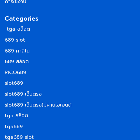
การใช้งาน
Categories
tga สล็อต
689 slot
689 คาสิโน
689 สล็อต
RICO689
slot689
slot689 เว็บตรง
slot689 เว็บตรงไม่ผ่านเอเยนต์
tga สล็อต
tga689
tga689 slot