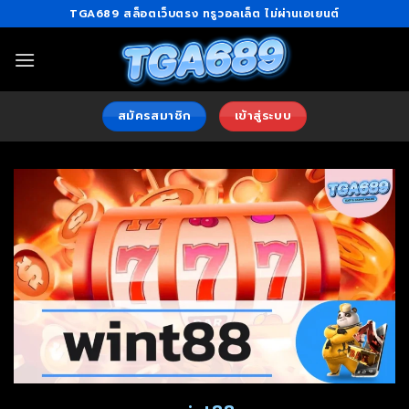
Skip
TGA689 สล็อตเว็บตรง ทรูวอลเล็ต ไม่ผ่านเอเยนต์
to
content
สมัครสมาชิก
เข้าสู่ระบบ