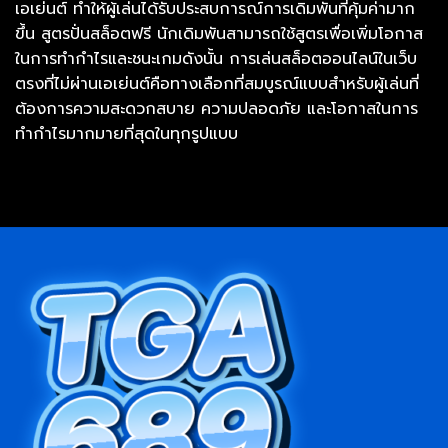
เอเย่นต์ ทำให้ผู้เล่นได้รับประสบการณ์การเดิมพันที่คุ้มค่ามาก
ขึ้น สูตรปั่นสล็อตฟรี นักเดิมพันสามารถใช้สูตรเพื่อเพิ่มโอกาส
ในการทำกำไรและชนะเกมดังนั้น การเล่นสล็อตออนไลน์ในเว็บ
ตรงที่ไม่ผ่านเอเย่นต์คือทางเลือกที่สมบูรณ์แบบสำหรับผู้เล่นที่
ต้องการความสะดวกสบาย ความปลอดภัย และโอกาสในการ
ทำกำไรมากมายที่สุดในทุกรูปแบบ