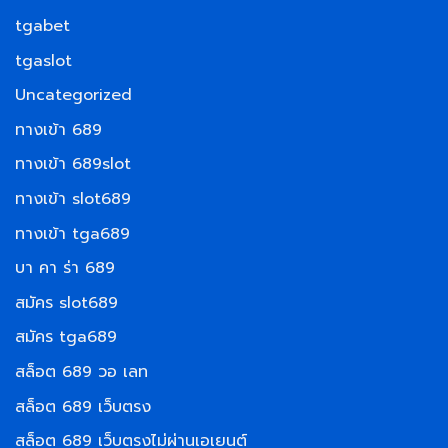
tgabet
tgaslot
Uncategorized
ทางเข้า 689
ทางเข้า 689slot
ทางเข้า slot689
ทางเข้า tga689
บา คา ร่า 689
สมัคร slot689
สมัคร tga689
สล็อต 689 วอ เลท
สล็อต 689 เว็บตรง
สล็อต 689 เว็บตรงไม่ผ่านเอเยนต์