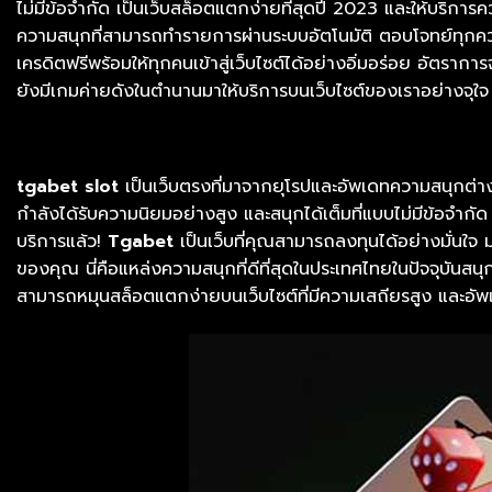
ไม่มีข้อจำกัด เป็นเว็บสล็อตแตกง่ายที่สุดปี 2023 และให้บริ
ความสนุกที่สามารถทำรายการผ่านระบบอัตโนมัติ ตอบโจทย์ทุกค
เครดิตฟรีพร้อมให้ทุกคนเข้าสู่เว็บไซต์ได้อย่างอิ่มอร่อย อัตราการ
ยังมีเกมค่ายดังในตำนานมาให้บริการบนเว็บไซต์ของเราอย่างจุใจ 
tgabet slot
เป็นเว็บตรงที่มาจากยุโรปและอัพเดทความสนุกต่าง
กำลังได้รับความนิยมอย่างสูง และสนุกได้เต็มที่แบบไม่มีข้อจำกัด
บริการแล้ว!
Tgabet
เป็นเว็บที่คุณสามารถลงทุนได้อย่างมั่นใจ
ของคุณ นี่คือแหล่งความสนุกที่ดีที่สุดในประเทศไทยในปัจจุบัน
สามารถหมุนสล็อตแตกง่ายบนเว็บไซต์ที่มีความเสถียรสูง และอัพเด