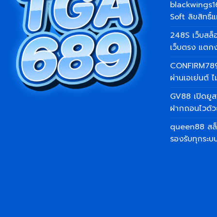
blackwings1
Soft ลิขสิทธิ์แ
248S เว็บสล
เว็บตรง แตกง่า
CONFIRM789 เ
ผ่านเอเย่นต์ ไม่
GV88 เปิดยูส
ฝากถอนไวด้วย
queen88 สล็อต
รองรับทุกระบ