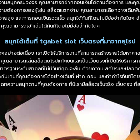
การความสนุกครบวงจร คุณสามารถฝากถอนเงินได้ตามต้องการ และคุณจะ
วามต้องการของผู้เล่น สล็อตแตกง่าย คุณสามารถเลือกวางเดิมพั
จ่ายสูง และการถอนเงินรวดเร็ว สนุกได้ทันทีโดยไม่มีข้อจำกัดใดๆ สำหร
คุณสามารถเข้าเล่นได้ทันทีโดยไม่มีข้อจำกัดใดๆ
สนุกได้เต็มที่ tgabet slot เว็บตรงที่มาจากยุโรป
ๆอย่างต่อเนื่อง เราเปิดให้บริการเกมที่สามารถสร้างรายได้มหาศา
 คุณสามารถเล่นสล็อตยุโรปแท้ๆบนและเป็นเว็บตรงที่เปิดให้บริการเกม
 มาตรฐานระดับสากลที่ไม่มีวันที่คุณจะลืม ด้วยความเสถียรและปลอดภ
สนุกกับเกมที่คุณต้องการได้อย่างเต็มที่ ฝาก ถอน และทำกำไรทันที
ทความสนุกตามที่คุณต้องการ ที่นี่เรามีสล็อตเว็บจริง เว็บตรง ที