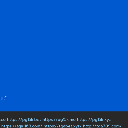
ยนต์
.co
https://pg15k.bet
https://pg15k.me
https://pg15k.xyz
https://tga1168.com/
https://tgabet.xyz/
http://tga789.com/