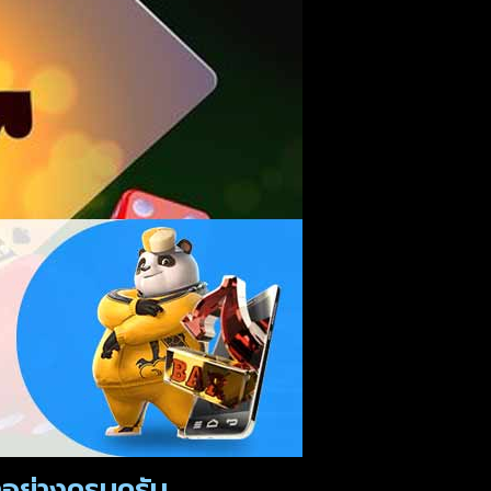
าอย่างครบครัน