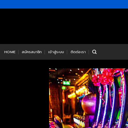
Skip
to
content
HOME
สมัครสมาชิก
เข้าสู่ระบบ
ติดต่อเรา