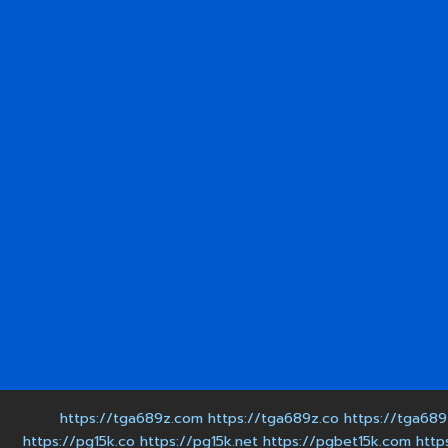
https://tga689z.com
https://tga689z.co
https://tga689
https://pg15k.co
https://pg15k.net
https://pgbet15k.com
http