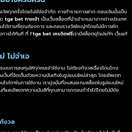
วัลทุกครั้งโดยไม่มีข้อจำกัด การทำรายการฝาก-ถอนเงินนั้นเป็น
กัด
tga bet
ทางเข้า
เป็นเว็บสล็อตที่นำเข้าเกมมาจากต่างประเทศ
เล่นได้ตามที่คุณต้องการ และถอนรางวัลใหญ่ๆโดยไม่มีการหัก
ารได้ทันที ที่ F
tga bet
เครดิตฟรี
เรามีสล็อตยุโรปแท้ๆ เว็บแท้
 ไม่จำเจ
ะบบการลงทุนให้ทุกคนเข้าใช้งาน ไม่ต้องกังวลเรื่องโดนโกง
นเว็บที่จัดเต็มด้วยความบันเทิงในรูปแบบใหม่ล่าสุด โดยอัพเดท
่อนไขใดๆในการใช้งาน เรามุ่งมั่นที่จะเสนอเกมสล็อตในรูปแบบใหม่
ันทีและอัพเดทความมันส์ที่คุณสามารถถอนกำไรได้โดยไม่มีข้อ
้กังวล