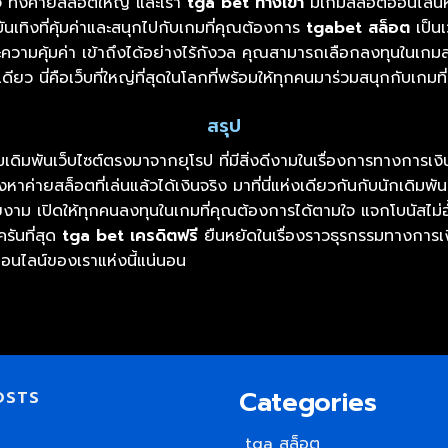
จ ทั้งค่ายสล็อตใหญ่ และเรา
tga bet
ทางเข้า
มีเกมสล็อตออนไลน์ห
ันเทิงที่คุ้มค่าและสนุกไปกับเกมที่คุณต้องการ
tgabet
สล็อต
เป็นเ
ะความคุ้มค่า เข้าถึงได้อย่างไร้กังวล คุณสามารถเลือกลงทุนในเก
 นี่คือเว็บที่ใหญ่ที่สุดในโลกที่พร้อมให้ทุกคนมาร่วมสนุกกับเกมที่
สรุป
เดิมพันเว็บไซต์ตรงมาจากยุโรป ที่มีสิ่งดีงามในเรื่องการทางการเง
่ายสล็อตที่เล่นแล้วได้เงินจริง มาที่นี่แห่งเดียวกันกับนักเดิมพัน
วยงาม เปิดให้ทุกคนลงทุนในเกมที่คุณต้องการได้ตามใจ แจกโบนัสไม่อ
รันที่สุด
tga bet
เครดิตฟรี
ยืนหยัดในเรื่องราวธุรกรรมทางการเงินท
ออนไลน์ของเราแห่งนี้แน่นอน
Categories
OSTS
tga สล็อต