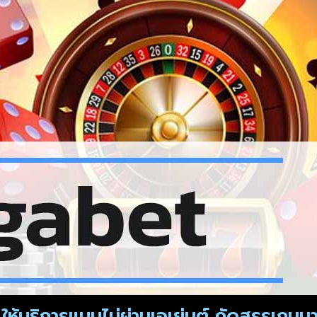
 ให้บริการแบบไม่ผ่านเอเย่นต์ คัดสรรเกมม