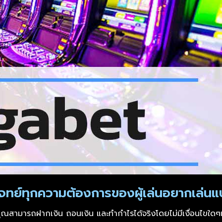
ย์ทุกความต้องการของผู้เล่นอยากเล่นแบ
ี่นี่คุณสามารถฝากเงิน ถอนเงิน และทำกำไรได้จริงโดยไม่มีเงื่อนไขใ