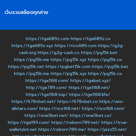
เว็บรวมสล็อตทุกค่าย
https://tga689z.com
https://tga689z.co
https://tga689z.xyz
https://rico689.com
https://g2g-
cash.org
https://g2g-cash.co
https://pg15k.bet
https://pg15k.me
https://pg15k.xyz
https://pg15k.co
https://pg15k.net
https://pgbet15k.com
https://pg15k.bet
https://pg15k.me
https://pg15k.xyz
https://pg15k.co
https://tga1168.com/
https://tgabet.xyz/
http://tga789.com/
https://tga1168.net/
https://tga1168.top/
https://tga1168.life/
https://678xbet.net/
https://678xbet.co
https://ans-
allstars.com/
https://rico168.net/
https://rico168.com/
https://one5bet.net/
https://one5bet.co/
https://tga199.com/
https://reborn789.net/
https://true-
walletslot.net
https://reborn789.me/
https://jazz55.net/