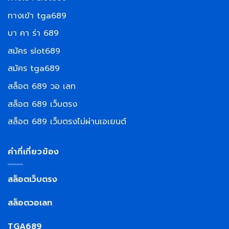
ทางเข้า tga689
บา คา ร่า 689
สมัคร slot689
สมัคร tga689
สล็อต 689 วอ เลท
สล็อต 689 เว็บตรง
สล็อต 689 เว็บตรงไม่ผ่านเอเยนต์
คำที่เกี่ยวข้อง
สล็อตเว็บตรง
สล็อตวอเลท
TGA689