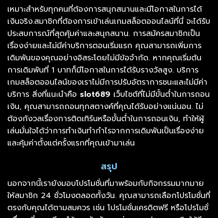
เหมาะสำหรับทุกคนที่ต้องการสนุกสนานและมีโอกาสในการได้
เงินจริง.สมาชิกที่ต้องการเข้าเล่นเกมสล็อตออนไลน์ที่นี่ จะได้รับ
ประสบการณ์ที่สุดคุ้มค่าและสนุกสนาน. การสมัครสมาชิกเป็น
เรื่องง่ายและไม่มีค่าบริการตอนเริ่มแรก คุณสามารถเพิ่มการ
เดิมพันของคุณอย่างอิสระโดยไม่มีข้อจำกัด. หากคุณเริ่มต้น
การเดิมพันที่ 1 บาทก็มีโอกาสในการได้รับรางวัลสูง. บริการ
เกมสล็อตออนไลน์ของเราไม่มีการปรับอัตราการชนะและไม่มีค่า
บริการ สิ่งที่แนะนำคือ
slot689
เว็บไซต์ที่ไม่มีขั้นต่ำในการถอน
เงิน, คุณสามารถถอนทุกสตางค์ที่คุณได้รับอย่างแน่นอน. ไม่
ต้องกังวลเรื่องการติดเทิร์นหรือขั้นต่ำในการถอนเงิน, ทำให้ผู้
เล่นมั่นใจได้ว่าการทำเงินทำกำไรจากการเดิมพันเป็นเรื่องง่าย
และคุ้มค่าตั้งแต่ครั้งแรกที่คุณเข้ามาเล่น
สรุป
นอกจากนี้เรายังมอบโปรโมชั่นที่มาพร้อมกับกิจกรรมมากมาย
ให้สมาชิก 24 ชั่วโมงตลอดทั้งวัน. คุณสามารถเลือกโปรโมชั่นที่
ตรงกับคุณได้ตามสมควร เช่น โปรโมชั่นเครดิตฟรี หรือโปรโมชั่