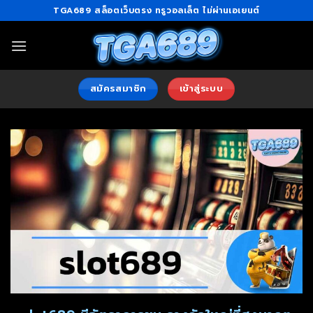
Skip
TGA689 สล็อตเว็บตรง ทรูวอลเล็ต ไม่ผ่านเอเยนต์
to
content
สมัครสมาชิก
เข้าสู่ระบบ