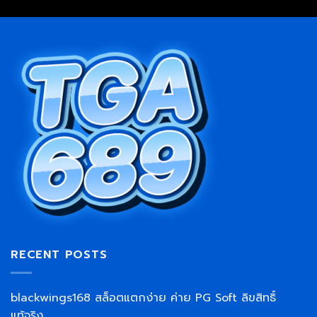
RECENT POSTS
blackwings168 สล็อตแตกง่าย ค่าย PG Soft ลิขสิทธิ์
แท้จริง