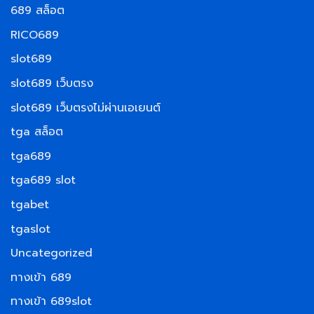
689 สล็อต
RICO689
slot689
slot689 เว็บตรง
slot689 เว็บตรงไม่ผ่านเอเยนต์
tga สล็อต
tga689
tga689 slot
tgabet
tgaslot
Uncategorized
ทางเข้า 689
ทางเข้า 689slot