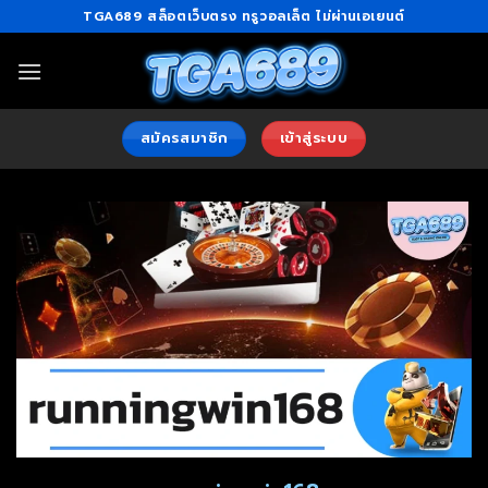
Skip
TGA689 สล็อตเว็บตรง ทรูวอลเล็ต ไม่ผ่านเอเยนต์
to
content
สมัครสมาชิก
เข้าสู่ระบบ