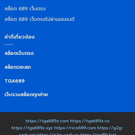
สล็อต 689 เว็บตรง
สล็อต 689 เว็บตรงไม่ผ่านเอเยนต์
คำที่เกี่ยวข้อง
สล็อตเว็บตรง
สล็อตวอเลท
TGA689
เว็บรวมสล็อตทุกค่าย
https://tga689z.com
https://tga689z.co
https://tga689z.xyz
https://rico689.com
https://g2g-
cash.org
https://g2g-cash.co
https://pg15k.bet