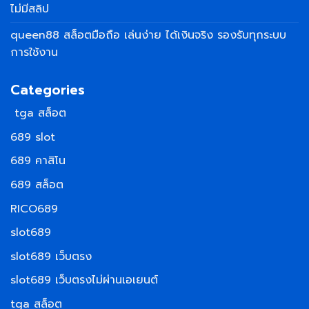
ไม่มีสลิป
queen88 สล็อตมือถือ เล่นง่าย ได้เงินจริง รองรับทุกระบบ
การใช้งาน
Categories
tga สล็อต
689 slot
689 คาสิโน
689 สล็อต
RICO689
slot689
slot689 เว็บตรง
slot689 เว็บตรงไม่ผ่านเอเยนต์
tga สล็อต