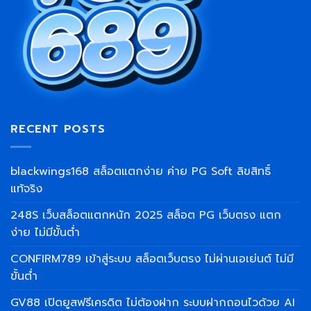
RECENT POSTS
blackwings168 สล็อตแตกง่าย ค่าย PG Soft ลิขสิทธิ์
แท้จริง
248S เว็บสล็อตแตกหนัก 2025 สล็อต PG เว็บตรง แตก
ง่าย ไม่มีขั้นต่ำ
CONFIRM789 เข้าสู่ระบบ สล็อตเว็บตรง ไม่ผ่านเอเย่นต์ ไม่มี
ขั้นต่ำ
GV88 เปิดยูสฟรีเครดิต ไม่ต้องฝาก ระบบฝากถอนไวด้วย AI