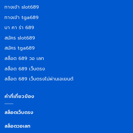
ทางเข้า slot689
ทางเข้า tga689
บา คา ร่า 689
สมัคร slot689
สมัคร tga689
สล็อต 689 วอ เลท
สล็อต 689 เว็บตรง
สล็อต 689 เว็บตรงไม่ผ่านเอเยนต์
คำที่เกี่ยวข้อง
สล็อตเว็บตรง
สล็อตวอเลท