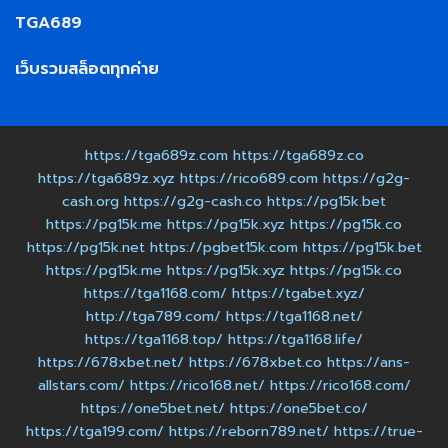
TGA689
เว็บรวมสล็อตทุกค่าย
https://tga689z.com
https://tga689z.co
https://tga689z.xyz
https://rico689.com
https://g2g-
cash.org
https://g2g-cash.co
https://pg15k.bet
https://pg15k.me
https://pg15k.xyz
https://pg15k.co
https://pg15k.net
https://pgbet15k.com
https://pg15k.bet
https://pg15k.me
https://pg15k.xyz
https://pg15k.co
https://tga1168.com/
https://tgabet.xyz/
http://tga789.com/
https://tga1168.net/
https://tga1168.top/
https://tga1168.life/
https://678xbet.net/
https://678xbet.co
https://ans-
allstars.com/
https://rico168.net/
https://rico168.com/
https://one5bet.net/
https://one5bet.co/
https://tga199.com/
https://reborn789.net/
https://true-