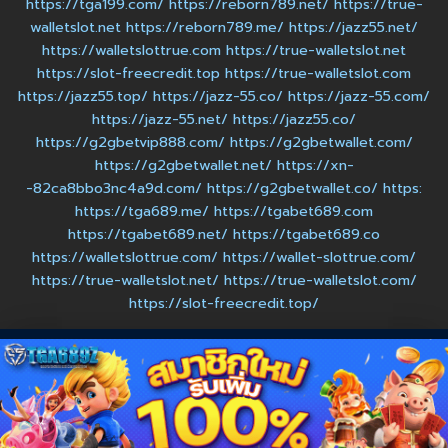
https://tga199.com/
https://reborn789.net/
https://true-
walletslot.net
https://reborn789.me/
https://jazz55.net/
https://walletslottrue.com
https://true-walletslot.net
https://slot-freecredit.top
https://true-walletslot.com
https://jazz55.top/
https://jazz-55.co/
https://jazz-55.com/
https://jazz-55.net/
https://jazz55.co/
https://g2gbetvip888.com/
https://g2gbetwallet.com/
https://g2gbetwallet.net/
https://xn-
-82ca8bbo3nc4a9d.com/
https://g2gbetwallet.co/
https:
https://tga689.me/
https://tgabet689.com
https://tgabet689.net/
https://tgabet689.co
https://walletslottrue.com/
https://wallet-slottrue.com/
https://true-walletslot.net/
https://true-walletslot.com/
https://slot-freecredit.top/
HOME
สมัครสมาชิก
เข้าสู่ระบบ
ติดต่อเรา
Copyright 2026 ©
TGA689