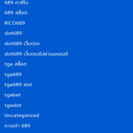
689 คาสิโน
689 สล็อต
RICO689
slot689
slot689 เว็บตรง
slot689 เว็บตรงไม่ผ่านเอเยนต์
tga สล็อต
tga689
tga689 slot
tgabet
tgaslot
Uncategorized
ทางเข้า 689