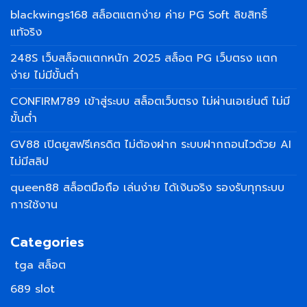
blackwings168 สล็อตแตกง่าย ค่าย PG Soft ลิขสิทธิ์
แท้จริง
248S เว็บสล็อตแตกหนัก 2025 สล็อต PG เว็บตรง แตก
ง่าย ไม่มีขั้นต่ำ
CONFIRM789 เข้าสู่ระบบ สล็อตเว็บตรง ไม่ผ่านเอเย่นต์ ไม่มี
ขั้นต่ำ
GV88 เปิดยูสฟรีเครดิต ไม่ต้องฝาก ระบบฝากถอนไวด้วย AI
ไม่มีสลิป
queen88 สล็อตมือถือ เล่นง่าย ได้เงินจริง รองรับทุกระบบ
การใช้งาน
Categories
tga สล็อต
689 slot