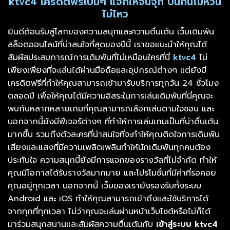
ktvc4
เครดิตฟรีเบิ้มๆ แจกให้จนจุก ปั่นกันไม่หวั่น
ไม่ไหว
ยินดีต้อนรับสู่โลกของความสนุกและความตื่นเต้น เว็บเดิมพัน
สล็อตออนไลน์ที่น่าสนใจที่สุดของปีนี้ เราขอแนะนำให้คุณได้
สัมผัสประสบการณ์การเดิมพันที่ไม่เหมือนใครที่นี่
ktvc4
ไม่
เพียงเพียงที่จะเล่นได้ผ่านมือถือและอุปกรณ์ต่างๆ แต่ยังมี
เครดิตฟรีที่ทำให้คุณสามารถเข้ามารับบริการทุกวัน 24 ชั่วโมง
ตลอดปี เพื่อให้คุณได้มีความอิสระในการเล่นเดิมพันที่นี่คุณจะ
พบกับหลากหลายเกมที่คุณสามารถเลือกเล่นตามใจชอบ และ
นอกจากนี้ยังมีฟีเจอร์ต่างๆ ที่ทำให้การเล่นเกมเป็นที่น่าตื่นเต้น
มากขึ้น รวมถึงตัวละครที่น่าสนใจที่จะทำให้คุณติดใจการเดิมพัน
เสียงและแสงที่มีความเพลิดเพลินทำให้นักเดิมพันทุกคนต้อง
ประทับใจ ความสนุกนี้ยังมีการแจกของรางวัลที่ไม่จำกัด ทำให้
คุณมีโอกาสได้รับรางวัลมากมาย และโปรโมชั่นที่มีค่าที่รอคอย
คุณอยู่ทุกเวลา นอกจากนี้ เว็บของเรายังรองรับทั้งระบบ
Android และ iOS ทำให้คุณสามารถเข้าถึงและใช้บริการได้
จากทุกที่ทุกเวลา ไม่ว่าคุณจะเล่นผ่านหน้าเว็บไซต์หรือไม่ก็ได้
มาร่วมสนุกสนานและสัมผัสความตื่นเต้นกับ
เข้าสู่ระบบ
ktvc4