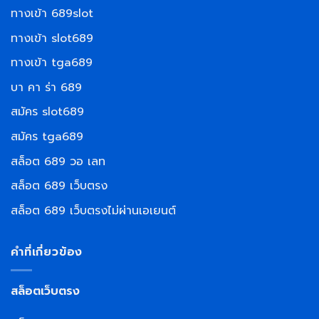
ทางเข้า 689slot
ทางเข้า slot689
ทางเข้า tga689
บา คา ร่า 689
สมัคร slot689
สมัคร tga689
สล็อต 689 วอ เลท
สล็อต 689 เว็บตรง
สล็อต 689 เว็บตรงไม่ผ่านเอเยนต์
คำที่เกี่ยวข้อง
สล็อตเว็บตรง