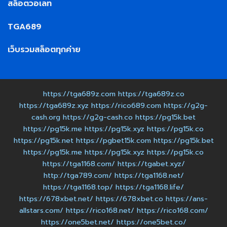
สล็อตวอเลท
TGA689
เว็บรวมสล็อตทุกค่าย
https://tga689z.com
https://tga689z.co
https://tga689z.xyz
https://rico689.com
https://g2g-
cash.org
https://g2g-cash.co
https://pg15k.bet
https://pg15k.me
https://pg15k.xyz
https://pg15k.co
https://pg15k.net
https://pgbet15k.com
https://pg15k.bet
https://pg15k.me
https://pg15k.xyz
https://pg15k.co
https://tga1168.com/
https://tgabet.xyz/
http://tga789.com/
https://tga1168.net/
https://tga1168.top/
https://tga1168.life/
https://678xbet.net/
https://678xbet.co
https://ans-
allstars.com/
https://rico168.net/
https://rico168.com/
https://one5bet.net/
https://one5bet.co/