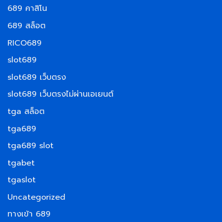
689 คาสิโน
689 สล็อต
RICO689
slot689
slot689 เว็บตรง
slot689 เว็บตรงไม่ผ่านเอเยนต์
tga สล็อต
tga689
tga689 slot
tgabet
tgaslot
Uncategorized
ทางเข้า 689