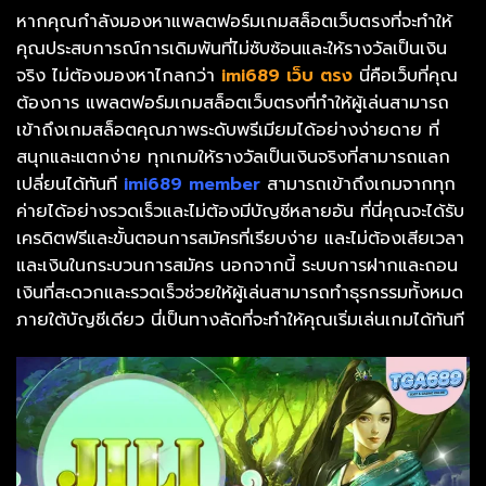
หากคุณกำลังมองหาแพลตฟอร์มเกมสล็อตเว็บตรงที่จะทำให้
คุณประสบการณ์การเดิมพันที่ไม่ซับซ้อนและให้รางวัลเป็นเงิน
จริง ไม่ต้องมองหาไกลกว่า
imi689 เว็บ ตรง
นี่คือเว็บที่คุณ
ต้องการ แพลตฟอร์มเกมสล็อตเว็บตรงที่ทำให้ผู้เล่นสามารถ
เข้าถึงเกมสล็อตคุณภาพระดับพรีเมียมได้อย่างง่ายดาย ที่
สนุกและแตกง่าย ทุกเกมให้รางวัลเป็นเงินจริงที่สามารถแลก
เปลี่ยนได้ทันที
imi689 member
สามารถเข้าถึงเกมจากทุก
ค่ายได้อย่างรวดเร็วและไม่ต้องมีบัญชีหลายอัน ที่นี่คุณจะได้รับ
เครดิตฟรีและขั้นตอนการสมัครที่เรียบง่าย และไม่ต้องเสียเวลา
และเงินในกระบวนการสมัคร นอกจากนี้ ระบบการฝากและถอน
เงินที่สะดวกและรวดเร็วช่วยให้ผู้เล่นสามารถทำธุรกรรมทั้งหมด
ภายใต้บัญชีเดียว นี่เป็นทางลัดที่จะทำให้คุณเริ่มเล่นเกมได้ทันที