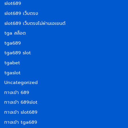
slot689
slot689 เว็บตรง
slot689 เว็บตรงไม่ผ่านเอเยนต์
tga สล็อต
tga689
tga689 slot
tgabet
tgaslot
Uncategorized
ทางเข้า 689
ทางเข้า 689slot
ทางเข้า slot689
ทางเข้า tga689