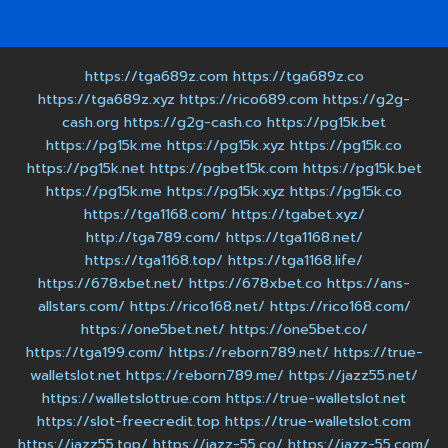
https://tga689z.com
https://tga689z.co
https://tga689z.xyz
https://rico689.com
https://g2g-
cash.org
https://g2g-cash.co
https://pg15k.bet
https://pg15k.me
https://pg15k.xyz
https://pg15k.co
https://pg15k.net
https://pgbet15k.com
https://pg15k.bet
https://pg15k.me
https://pg15k.xyz
https://pg15k.co
https://tga1168.com/
https://tgabet.xyz/
http://tga789.com/
https://tga1168.net/
https://tga1168.top/
https://tga1168.life/
https://678xbet.net/
https://678xbet.co
https://ans-
allstars.com/
https://rico168.net/
https://rico168.com/
https://one5bet.net/
https://one5bet.co/
https://tga199.com/
https://reborn789.net/
https://true-
walletslot.net
https://reborn789.me/
https://jazz55.net/
https://walletslottrue.com
https://true-walletslot.net
https://slot-freecredit.top
https://true-walletslot.com
https://jazz55.top/
https://jazz-55.co/
https://jazz-55.com/