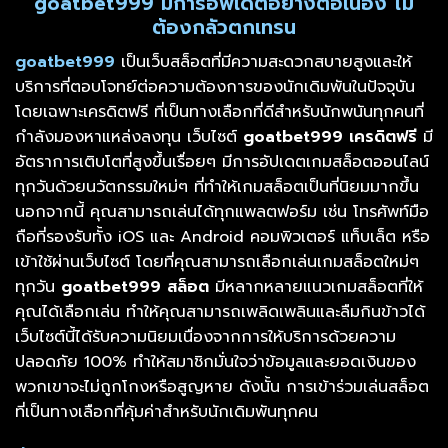
goatbet999
มีการอัพเดตอย่างต่อเนื่อง ไม่
ต้องกลัวตกเทรน
goatbet999
เป็นเว็บสล็อตที่มีความสะดวกสบายสูงและให้
บริการที่ตอบโจทย์ต่อความต้องการของนักเดิมพันในปัจจุบัน
โดยเฉพาะเครดิตฟรี ที่เป็นทางเลือกที่ดีสำหรับนักพนันทุกคนที่
กำลังมองหาแหล่งลงทุน เว็บไซต์
goatbet999
เครดิตฟรี
มี
อัตราการเติบโตที่สูงขึ้นเรื่อยๆ มีการอัปเดตเกมสล็อตออนไลน์
ทุกวันด้วยนวัตกรรมใหม่ๆ ที่ทำให้เกมสล็อตเป็นที่นิยมมากขึ้น
นอกจากนี้ คุณสามารถเล่นได้ทุกแพลตฟอร์ม เช่น โทรศัพท์มือ
ถือที่รองรับทั้ง iOS และ Android คอมพิวเตอร์ แท็บเล็ต หรือ
เข้าใช้ผ่านเว็บไซต์ โดยที่คุณสามารถเลือกเล่นเกมสล็อตใหม่ๆ
ทุกวัน
goatbet999
สล็อต
มีหลากหลายแนวเกมสล็อตที่ให้
คุณได้เลือกเล่น ทำให้คุณสามารถเพลิดเพลินและลืมกินข้าวได้
เว็บไซต์นี้ได้รับความนิยมเนื่องจากการให้บริการด้วยความ
ปลอดภัย 100% ทำให้สมาชิกมั่นใจว่าข้อมูลและยอดเงินของ
พวกเขาจะไม่ถูกโกงหรือสูญหาย ดังนั้น การเข้าร่วมเล่นสล็อต
ที่เป็นทางเลือกที่คุ้มค่าสำหรับนักเดิมพันทุกคน