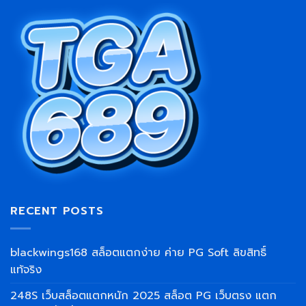
RECENT POSTS
blackwings168 สล็อตแตกง่าย ค่าย PG Soft ลิขสิทธิ์
แท้จริง
248S เว็บสล็อตแตกหนัก 2025 สล็อต PG เว็บตรง แตก