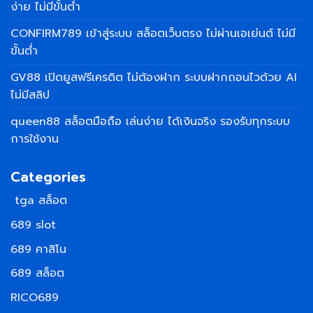
ง่าย ไม่มีขั้นต่ำ
CONFIRM789 เข้าสู่ระบบ สล็อตเว็บตรง ไม่ผ่านเอเย่นต์ ไม่มี
ขั้นต่ำ
GV88 เปิดยูสฟรีเครดิต ไม่ต้องฝาก ระบบฝากถอนไวด้วย AI
ไม่มีสลิป
queen88 สล็อตมือถือ เล่นง่าย ได้เงินจริง รองรับทุกระบบ
การใช้งาน
Categories
tga สล็อต
689 slot
689 คาสิโน
689 สล็อต
RICO689