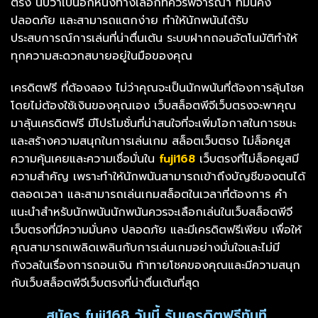
ตรง นับว่าเป็นอีกหนึ่งทางเลือกที่ควรพิจารณา ที่มั่นคง
ปลอดภัย และสามารถแตกง่าย ทำให้นักพนันได้รับ
ประสบการณ์การเล่นที่น่าตื่นเต้น ระบบฝากถอนอัตโนมัติทำให้
ทุกความสะดวกสบายอยู่ในมือของคุณ
เครดิตฟรี ที่ต้องลอง ไม่ว่าคุณจะเป็นนักพนันที่ต้องการลุ้นโชค
โดยไม่ต้องใช้เงินของคุณเอง
เว็บสล็อตพีจีเว็บตรงจะพาคุณ
มาลุ้นเครดิตฟรี มีโปรโมชั่นที่น่าสนใจที่จะเพิ่มโอกาสในการชนะ
และสร้างความสนุกในการเล่นเกม สล็อตเว็บตรง ไม่ล็อคยูส
ความคุ้นเคยและความเชื่อมั่นใน
fuji168
เว็บตรงที่ไม่ล็อคยูสมี
ความสำคัญ เพราะทำให้นักพนันสามารถเข้าถึงบัญชีของตนได้
ตลอดเวลา และสามารถเล่นเกมสล็อตในเวลาที่ต้องการ คำ
แนะนำสำหรับนักพนันนักพนันควรจะเลือกเล่นในเว็บสล็อตพีจี
เว็บตรงที่มีความมั่นคง ปลอดภัย และมีเครดิตฟรีเพียบ เพื่อให้
คุณสามารถเพลิดเพลินกับการเล่นเกมอย่างมั่นใจและไม่มี
กังวลในเรื่องการถอนเงิน ท้าทายโชคของคุณและมีความสนุก
กับเว็บสล็อตพีจีเว็บตรงที่น่าตื่นเต้นที่สุด
สมัคร fuji168
วันนี้ รับเครดิตฟรีทันที