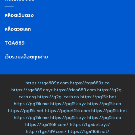
สล็อตเว็บตรง
สล็อตวอเลท
TGA689
เว็บรวมสล็อตทุกค่าย
https://tga689z.com
https://tga689z.co
https://tga689z.xyz
https://rico689.com
https://g2g-
cash.org
https://g2g-cash.co
https://pg15k.bet
https://pg15k.me
https://pg15k.xyz
https://pg15k.co
https://pg15k.net
https://pgbet15k.com
https://pg15k.bet
https://pg15k.me
https://pg15k.xyz
https://pg15k.co
https://tga1168.com/
https://tgabet.xyz/
http://tga789.com/
https://tga1168.net/