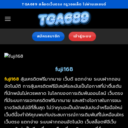
Skip
TGA689 สล็อตเว็บตรง ทรูวอลเล็ต ไม่ผ่านเอเยนต์
to
content
สมัครสมาชิก
เข้าสู่ระบบ
fuji168
fuji168
ลุ้นเครดิตฟรีมากมาย เว็บดี แตกง่าย ระบบฝากถอน
อัตโนมัติ การลุ้นเครดิตฟรีมีเสน่ห์และมันเป็นโอกาสที่น่าตื่นเต้น
ที่นักพนันไม่ควรพลาด ในโลกของการเดิมพันออนไลน์
เว็บตรง
ที่มีระบบการแจกเครดิตฟรีมากมาย และสร้างโอกาสในการชนะ
รางวัลอันไม่มีที่สิ้นสุด ไม่ว่าคุณจะเป็นนักพนันประจำหรือมือใหม่
เว็บดีนี้จะทำให้คุณพบกับประสบการณ์การเดิมพันที่ไม่เหมือนใคร
เว็บตรง แตกง่าย ระบบฝากถอนอัตโนมัต เว็บสล็อตพีจีเว็บ