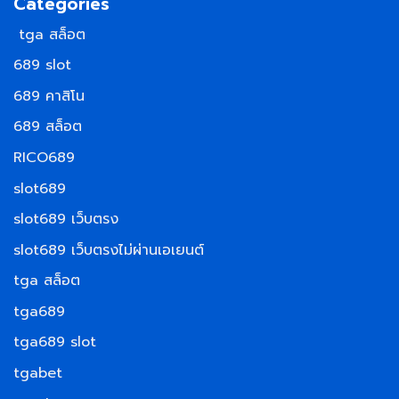
Categories
tga สล็อต
689 slot
689 คาสิโน
689 สล็อต
RICO689
slot689
slot689 เว็บตรง
slot689 เว็บตรงไม่ผ่านเอเยนต์
tga สล็อต
tga689
tga689 slot
tgabet