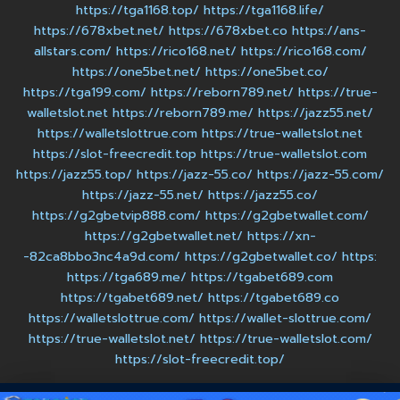
https://tga1168.top/
https://tga1168.life/
https://678xbet.net/
https://678xbet.co
https://ans-
allstars.com/
https://rico168.net/
https://rico168.com/
https://one5bet.net/
https://one5bet.co/
https://tga199.com/
https://reborn789.net/
https://true-
walletslot.net
https://reborn789.me/
https://jazz55.net/
https://walletslottrue.com
https://true-walletslot.net
https://slot-freecredit.top
https://true-walletslot.com
https://jazz55.top/
https://jazz-55.co/
https://jazz-55.com/
https://jazz-55.net/
https://jazz55.co/
https://g2gbetvip888.com/
https://g2gbetwallet.com/
https://g2gbetwallet.net/
https://xn-
-82ca8bbo3nc4a9d.com/
https://g2gbetwallet.co/
https:
https://tga689.me/
https://tgabet689.com
https://tgabet689.net/
https://tgabet689.co
https://walletslottrue.com/
https://wallet-slottrue.com/
https://true-walletslot.net/
https://true-walletslot.com/
https://slot-freecredit.top/
HOME
สมัครสมาชิก
เข้าสู่ระบบ
ติดต่อเรา